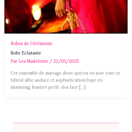
Robes de Cérémonie
Robe Eclatante
Par
Lea Madeleine
/
22/03/2025
Cet ensemble de mariage deux-pièces en soie rose et
tilleul allie audace et sophistication.Jupe en
shantung, bustier perlé, dos lacé […]