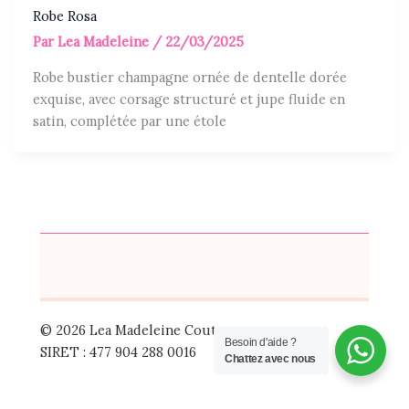
Robe Rosa
Par
Lea Madeleine
/
22/03/2025
Robe bustier champagne ornée de dentelle dorée
exquise, avec corsage structuré et jupe fluide en
satin, complétée par une étole
© 2026 Lea Madeleine Couture
Besoin d'aide ?
SIRET : 477 904 288 0016
Chattez avec nous