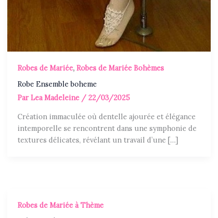
Robes de Mariée
,
Robes de Mariée Bohèmes
Robe Ensemble boheme
Par
Lea Madeleine
/
22/03/2025
Création immaculée où dentelle ajourée et élégance
intemporelle se rencontrent dans une symphonie de
textures délicates, révélant un travail d’une […]
Robes de Mariée à Thème