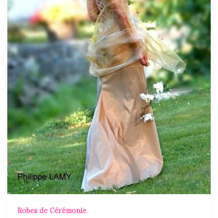
Robes de Cérémonie