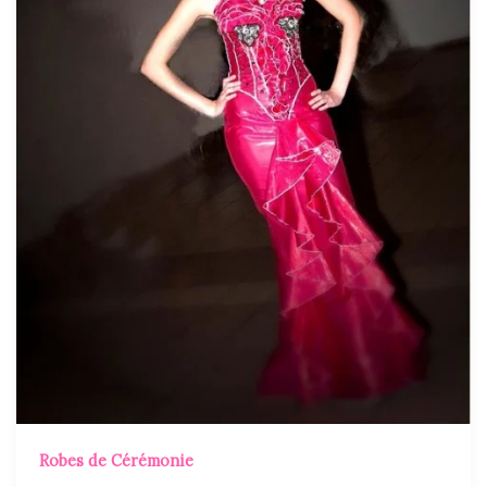
Robes de Cérémonie