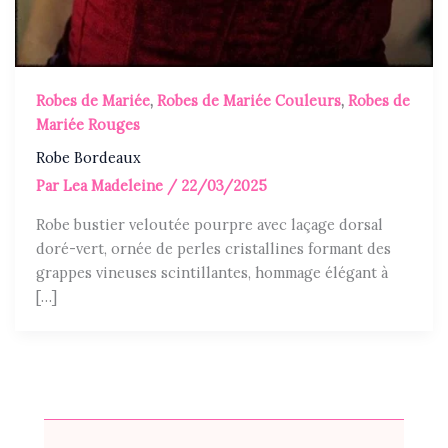
Robes de Mariée
,
Robes de Mariée Couleurs
,
Robes de
Mariée Rouges
Robe Bordeaux
Par
Lea Madeleine
/
22/03/2025
Robe bustier veloutée pourpre avec laçage dorsal
doré-vert, ornée de perles cristallines formant des
grappes vineuses scintillantes, hommage élégant à
[…]