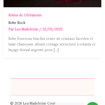
Robes de Cérémonie
Robe Rock
Par
Lea Madeleine
/
22/03/2025
Robe fourreau fuschia ornée de cristaux facettés et
lamé chatoyant, alliant corsage structuré à volants et
laçage dorsal argenté pour […]
© 2026 Lea Madeleine Couture