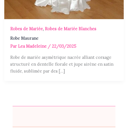
Robes de Mariée
,
Robes de Mariée Blanches
Robe Maurane
Par
Lea Madeleine
/
22/03/2025
Robe de mariée asymétrique nacrée alliant corsage
structuré en dentelle florale et jupe sirène en satin
fluide, sublimée par des […]