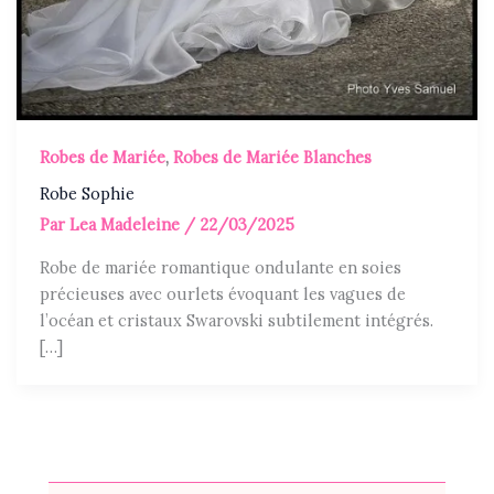
Robes de Mariée
,
Robes de Mariée Blanches
Robe Sophie
Par
Lea Madeleine
/
22/03/2025
Robe de mariée romantique ondulante en soies
précieuses avec ourlets évoquant les vagues de
l’océan et cristaux Swarovski subtilement intégrés.
[…]