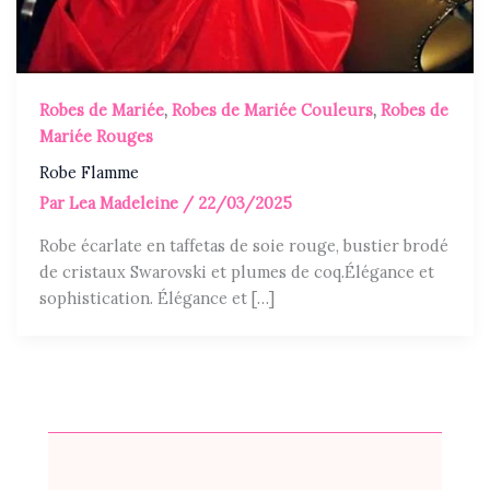
Robes de Mariée
,
Robes de Mariée Couleurs
,
Robes de
Mariée Rouges
Robe Flamme
Par
Lea Madeleine
/
22/03/2025
Robe écarlate en taffetas de soie rouge, bustier brodé
de cristaux Swarovski et plumes de coq.Élégance et
sophistication. Élégance et […]