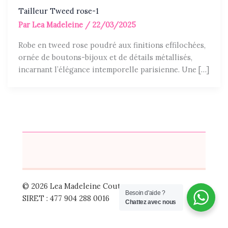
Tailleur Tweed rose-1
Par
Lea Madeleine
/
22/03/2025
Robe en tweed rose poudré aux finitions effilochées,
ornée de boutons-bijoux et de détails métallisés,
incarnant l’élégance intemporelle parisienne. Une […]
© 2026 Lea Madeleine Couture
Besoin d'aide ?
SIRET : 477 904 288 0016
Chattez avec nous