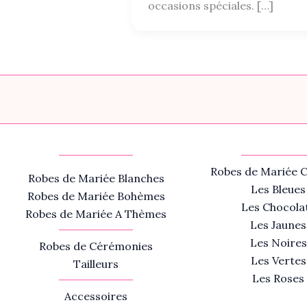
occasions spéciales. […]
Robes de Mariée C
Robes de Mariée Blanches
Les Bleues
Robes de Mariée Bohèmes
Les Chocola
Robes de Mariée A Thèmes
Les Jaunes
Les Noires
Robes de Cérémonies
Les Vertes
Tailleurs
Les Roses
Accessoires