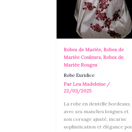
Robes de Mariée
,
Robes de
Mariée Couleurs
,
Robes de
Mariée Rouges
Robe Euridice
Par
Lea Madeleine
/
22/03/2025
La robe en dentelle bordeaux,
avec ses manches longues et
son corsage ajusté, incarne
sophistication et élégance po