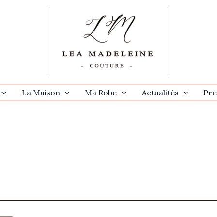
La Maison
Ma Robe
Actualités
Pre