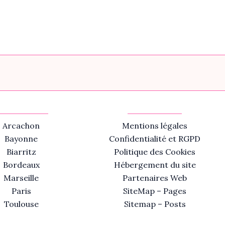
Arcachon
Mentions légales
Bayonne
Confidentialité et RGPD
Biarritz
Politique des Cookies
Bordeaux
Hébergement du site
Marseille
Partenaires Web
Paris
SiteMap – Pages
Toulouse
Sitemap – Posts