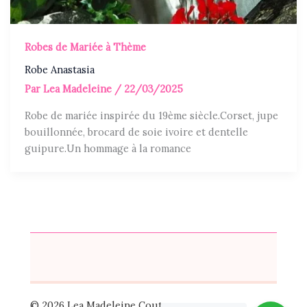
Robes de Mariée à Thème
Robe Anastasia
Par
Lea Madeleine
/
22/03/2025
Robe de mariée inspirée du 19ème siècle.Corset, jupe
bouillonnée, brocard de soie ivoire et dentelle
guipure.Un hommage à la romance
© 2026 Lea Madeleine Couture