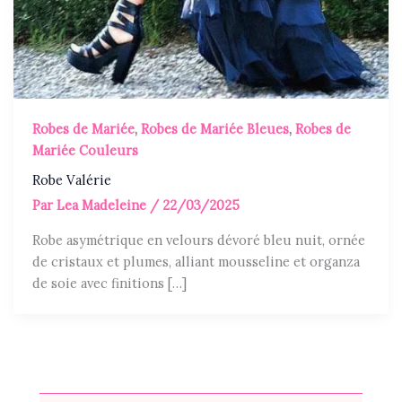
Robes de Mariée
,
Robes de Mariée Bleues
,
Robes de
Mariée Couleurs
Robe Valérie
Par
Lea Madeleine
/
22/03/2025
Robe asymétrique en velours dévoré bleu nuit, ornée
de cristaux et plumes, alliant mousseline et organza
de soie avec finitions […]