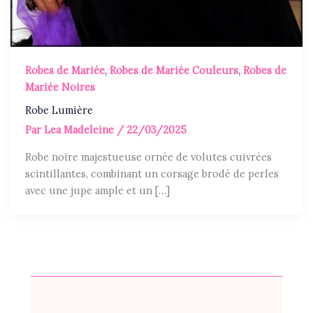
Robes de Mariée
,
Robes de Mariée Couleurs
,
Robes de
Mariée Noires
Robe Lumière
Par
Lea Madeleine
/
22/03/2025
Robe noire majestueuse ornée de volutes cuivrées
scintillantes, combinant un corsage brodé de perles
avec une jupe ample et un […]