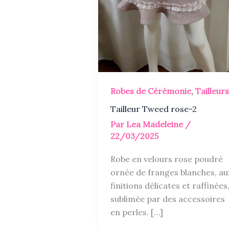
Robes de Cérémonie
,
Tailleurs
Tailleur Tweed rose-2
Par
Lea Madeleine
/
22/03/2025
Robe en velours rose poudré
ornée de franges blanches, au
finitions délicates et raffinées
sublimée par des accessoires
en perles. […]