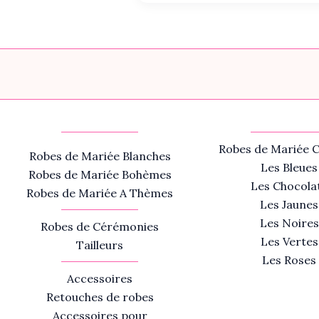
Robes de Mariée C
Robes de Mariée Blanches
Les Bleues
Robes de Mariée Bohèmes
Les Chocola
Robes de Mariée A Thèmes
Les Jaunes
Les Noires
Robes de Cérémonies
Les Vertes
Tailleurs
Les Roses
Accessoires
Retouches de robes
Accessoires pour