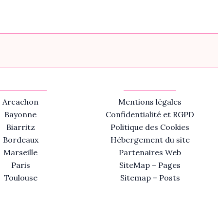
Arcachon
Mentions légales
Bayonne
Confidentialité et RGPD
Biarritz
Politique des Cookies
Bordeaux
Hébergement du site
Marseille
Partenaires Web
Paris
SiteMap – Pages
Toulouse
Sitemap – Posts