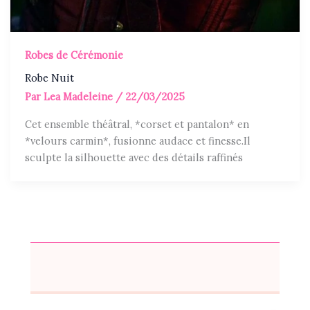
Robes de Cérémonie
Robe Nuit
Par
Lea Madeleine
/
22/03/2025
Cet ensemble théâtral, *corset et pantalon* en
*velours carmin*, fusionne audace et finesse.Il
sculpte la silhouette avec des détails raffinés