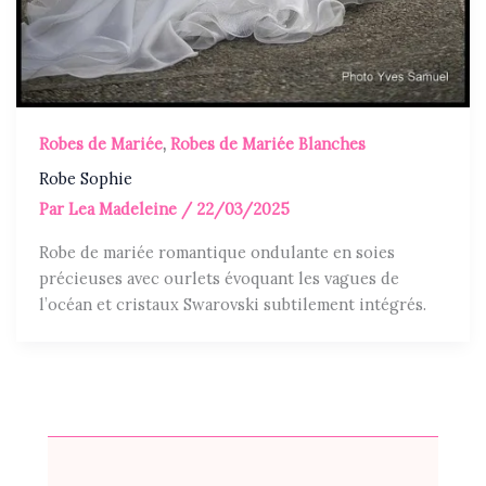
Robes de Mariée
,
Robes de Mariée Blanches
Robe Sophie
Par
Lea Madeleine
/
22/03/2025
Robe de mariée romantique ondulante en soies
précieuses avec ourlets évoquant les vagues de
l’océan et cristaux Swarovski subtilement intégrés.