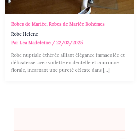
Robes de Mariée
,
Robes de Mariée Bohèmes
Robe Helene
Par
Lea Madeleine
/
22/03/2025
Robe nuptiale éthérée alliant élégance immaculée et
délicatesse, avec voilette en dentelle et couronne
florale, incarnant une pureté céleste dans […]