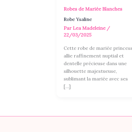
Robes de Mariée Blanches
Robe Ysaline
Par
Lea Madeleine
/
22/03/2025
Cette robe de mariée princes
allie raffinement nuptial et
dentelle précieuse dans une
silhouette majestueuse,
sublimant la mariée avec ses
[…]