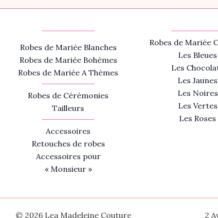
Robes de Mariée C
Robes de Mariée Blanches
Les Bleues
Robes de Mariée Bohèmes
Les Chocola
Robes de Mariée A Thèmes
Les Jaunes
Les Noires
Robes de Cérémonies
Les Vertes
Tailleurs
Les Roses
Accessoires
Retouches de robes
Accessoires pour
« Monsieur »
© 2026 Lea Madeleine Couture
2 A