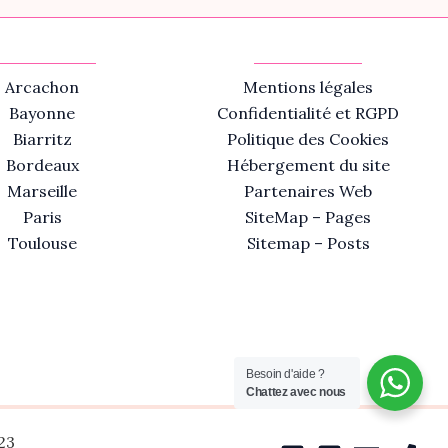
Arcachon
Mentions légales
Bayonne
Confidentialité et RGPD
Biarritz
Politique des Cookies
Bordeaux
Hébergement du site
Marseille
Partenaires Web
Paris
SiteMap – Pages
Toulouse
Sitemap – Posts
Besoin d'aide ?
Chattez avec nous
23