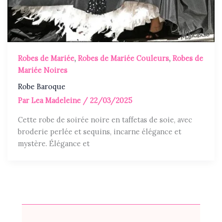
Robes de Mariée
,
Robes de Mariée Couleurs
,
Robes de
Mariée Noires
Robe Baroque
Par
Lea Madeleine
/
22/03/2025
Cette robe de soirée noire en taffetas de soie, avec
broderie perlée et sequins, incarne élégance et
mystère. Élégance et