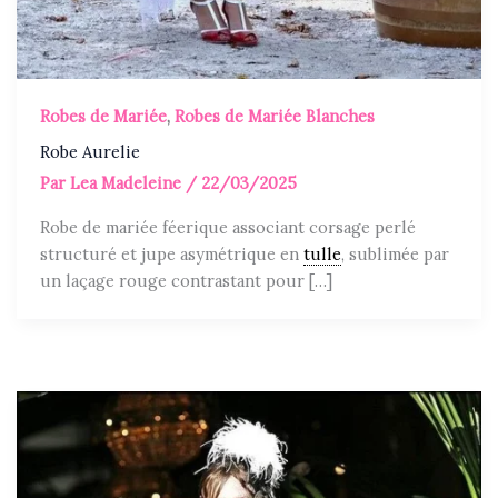
Robes de Mariée
,
Robes de Mariée Blanches
Robe Aurelie
Par
Lea Madeleine
/
22/03/2025
Robe de mariée féerique associant corsage perlé
structuré et jupe asymétrique en
tulle
, sublimée par
un laçage rouge contrastant pour […]