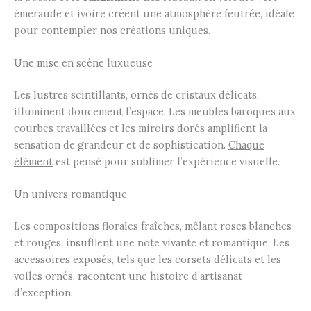
émeraude et ivoire créent une atmosphère feutrée, idéale
pour contempler nos créations uniques.
Une mise en scène luxueuse
Les lustres scintillants, ornés de cristaux délicats,
illuminent doucement l’espace. Les meubles baroques aux
courbes travaillées et les miroirs dorés amplifient la
sensation de grandeur et de sophistication.
Chaque
élément
est pensé pour sublimer l’expérience visuelle.
Un univers romantique
Les compositions florales fraîches, mêlant roses blanches
et rouges, insufflent une note vivante et romantique. Les
accessoires exposés, tels que les corsets délicats et les
voiles ornés, racontent une histoire d’artisanat
d’exception.