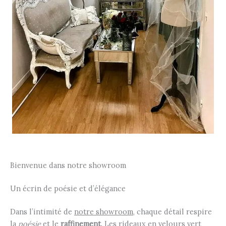
Bienvenue dans notre showroom
Un écrin de poésie et d’élégance
Dans l’intimité de
notre showroom
, chaque détail respire
la
poésie
et le
raffinement
. Les rideaux en velours vert