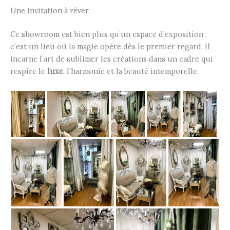
Une invitation à rêver
Ce showroom est bien plus qu’un espace d’exposition :
c’est un lieu où la magie opère dès le premier regard. Il
incarne l’art de sublimer les créations dans un cadre qui
respire le
luxe
, l’harmonie et la beauté intemporelle.