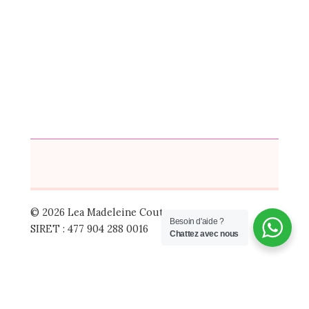
© 2026 Lea Madeleine Couture
Besoin d'aide ?
SIRET : 477 904 288 0016
Chattez avec nous