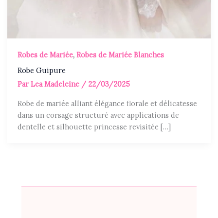
Robes de Mariée
,
Robes de Mariée Blanches
Robe Guipure
Par
Lea Madeleine
/
22/03/2025
Robe de mariée alliant élégance florale et délicatesse
dans un corsage structuré avec applications de
dentelle et silhouette princesse revisitée […]