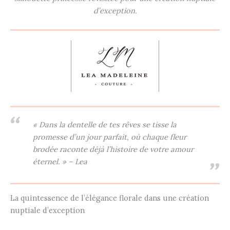
d’exception.
« Dans la dentelle de tes rêves se tisse la
promesse d’un jour parfait, où chaque fleur
brodée raconte déjà l’histoire de votre amour
éternel. » – Lea
La quintessence de l’élégance florale dans une création
nuptiale d’exception