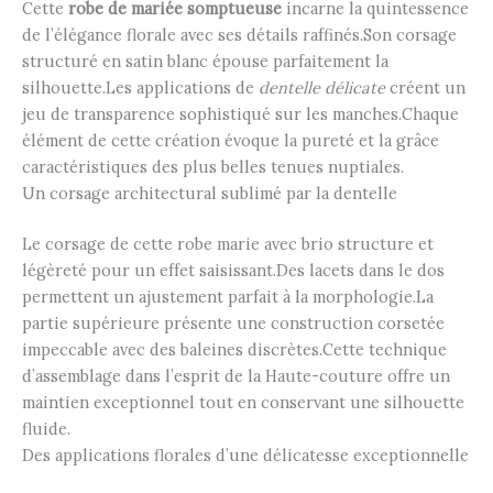
Cette
robe de mariée somptueuse
incarne la quintessence
de l’élégance florale avec ses détails raffinés.Son corsage
structuré en satin blanc épouse parfaitement la
silhouette.Les applications de
dentelle délicate
créent un
jeu de transparence sophistiqué sur les manches.Chaque
élément de cette création évoque la pureté et la grâce
caractéristiques des plus belles tenues nuptiales.
Un corsage architectural sublimé par la dentelle
Le corsage de cette robe marie avec brio structure et
légèreté pour un effet saisissant.Des lacets dans le dos
permettent un ajustement parfait à la morphologie.La
partie supérieure présente une construction corsetée
impeccable avec des baleines discrètes.Cette technique
d’assemblage dans l’esprit de la Haute-couture offre un
maintien exceptionnel tout en conservant une silhouette
fluide.
Des applications florales d’une délicatesse exceptionnelle