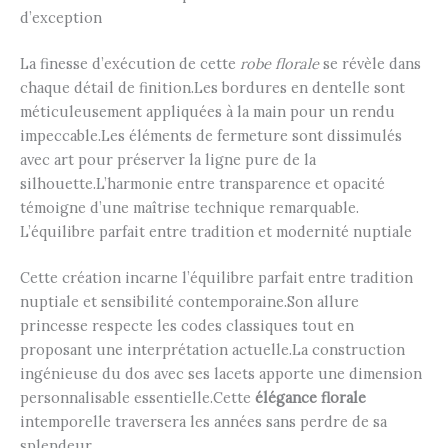
d’exception
La finesse d’exécution de cette
robe florale
se révèle dans
chaque détail de finition.Les bordures en dentelle sont
méticuleusement appliquées à la main pour un rendu
impeccable.Les éléments de fermeture sont dissimulés
avec art pour préserver la ligne pure de la
silhouette.L’harmonie entre transparence et opacité
témoigne d’une maîtrise technique remarquable.
L’équilibre parfait entre tradition et modernité nuptiale
Cette création incarne l’équilibre parfait entre tradition
nuptiale et sensibilité contemporaine.Son allure
princesse respecte les codes classiques tout en
proposant une interprétation actuelle.La construction
ingénieuse du dos avec ses lacets apporte une dimension
personnalisable essentielle.Cette
élégance florale
intemporelle traversera les années sans perdre de sa
splendeur.