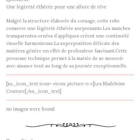
Une légèreté éthérée pour une allure de rêve
Malgré la structure élaborée du corsage, cette robe
conserve une légèreté éthérée surprenante.Les manches
transparentes ornées d’appliques créent une continuité
visuelle harmonieuse.La superposition délicate des
matières génère un effet de profondeur fascinant.Cette
prouesse technique permet à la mariée de se mouvoir
avec aisance tout au long de sa journée exceptionnelle.
[su_icon_text icon= »icon: picture-o »]Lea Madeleine
Couture[/su_icon_text]
no images were found