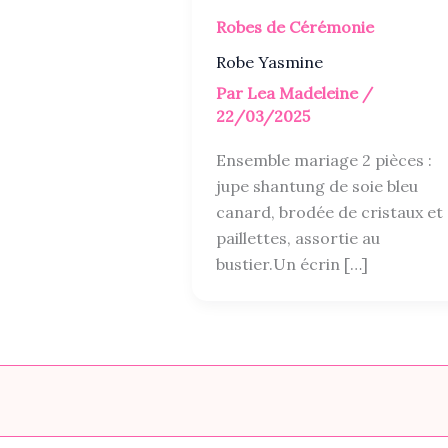
Robes de Cérémonie
Robe Yasmine
Par
Lea Madeleine
/
22/03/2025
Ensemble mariage 2 pièces :
jupe shantung de soie bleu
canard, brodée de cristaux et
paillettes, assortie au
bustier.Un écrin […]