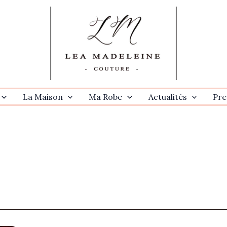
La Maison
Ma Robe
Actualités
Pre