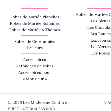
Robes de Mariée C
Robes de Mariée Blanches
Les Bleues
Robes de Mariée Bohèmes
Les Chocola
Robes de Mariée A Thèmes
Les Jaunes
Les Noires
Robes de Cérémonies
Les Vertes
Tailleurs
Les Roses
Accessoires
Retouches de robes
Accessoires pour
« Monsieur »
© 2026 Lea Madeleine Couture
2 A
SIRET : 477 904 288 0016