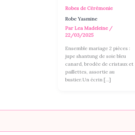
Robes de Cérémonie
Robe Yasmine
Par
Lea Madeleine
/
22/03/2025
Ensemble mariage 2 pièces :
jupe shantung de soie bleu
canard, brodée de cristaux et
paillettes, assortie au
bustier.Un écrin […]