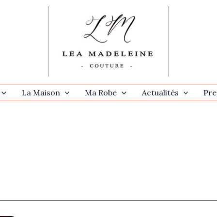
La Maison
Ma Robe
Actualités
Pre