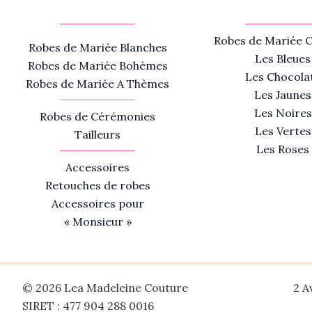
Robes de Mariée C
Robes de Mariée Blanches
Les Bleues
Robes de Mariée Bohèmes
Les Chocola
Robes de Mariée A Thèmes
Les Jaunes
Les Noires
Robes de Cérémonies
Les Vertes
Tailleurs
Les Roses
Accessoires
Retouches de robes
Accessoires pour
« Monsieur »
© 2026 Lea Madeleine Couture
2 A
SIRET : 477 904 288 0016