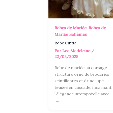
Robes de Mariée
,
Robes de
Mariée Bohèmes
Robe Cintia
Par
Lea Madeleine
/
22/03/2025
Robe de mariée au corsage
structuré orné de broderies
scintillantes et d’une jupe
évasée en cascade, incarnant
l’élégance intemporelle avec
[…]