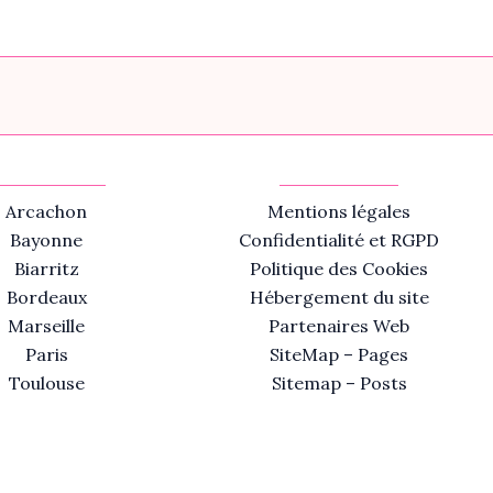
Arcachon
Mentions légales
Bayonne
Confidentialité et RGPD
Biarritz
Politique des Cookies
Bordeaux
Hébergement du site
Marseille
Partenaires Web
Paris
SiteMap – Pages
Toulouse
Sitemap – Posts