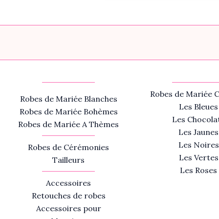
Robes de Mariée C
Robes de Mariée Blanches
Les Bleues
Robes de Mariée Bohèmes
Les Chocola
Robes de Mariée A Thèmes
Les Jaunes
Les Noires
Robes de Cérémonies
Les Vertes
Tailleurs
Les Roses
Accessoires
Retouches de robes
Accessoires pour