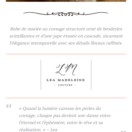
Robe de mariée au corsage structuré orné de broderies
scintillantes et d’une jupe évasée en cascade, incarnant
l’élégance intemporelle avec ses détails floraux raffinés.
« Quand la lumière caresse les perles du
corsage, chaque pas devient une danse entre
l’éternel et l’éphémère, entre le rêve et sa
réalisation. » – Lea