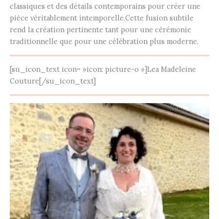
classiques et des détails contemporains pour créer une
pièce véritablement intemporelle.Cette fusion subtile
rend la création pertinente tant pour une cérémonie
traditionnelle que pour une célébration plus moderne.
[su_icon_text icon= »icon: picture-o »]Lea Madeleine
Couture[/su_icon_text]