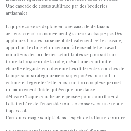
Une cascade de tissus sublimée par des broderies
artisanales
La jupe évasée se déploie en une cascade de tissus
aériens, créant un mouvement gracieux à chaque pas.Des
appliques florales parsèment délicatement cette cascade,
apportant texture et dimension à l’ensemble.Le travail
minutieux des broderies scintillantes se poursuit sur
toute la longueur de la robe, créant une continuité
visuelle élégante et cohérente.Les différentes couches de
la jupe sont stratégiquement superposées pour offrir
volume et légèreté.Cette construction complexe permet
un mouvement fluide qui évoque une danse
délicate.Chaque couche aété pensée pour contribuer à
l’effet éthéré de l’ensemble tout en conservant une tenue
impeccable.
L’art du corsage sculpté dans l’esprit de la Haute-couture