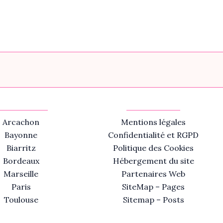
Arcachon
Mentions légales
Bayonne
Confidentialité et RGPD
Biarritz
Politique des Cookies
Bordeaux
Hébergement du site
Marseille
Partenaires Web
Paris
SiteMap – Pages
Toulouse
Sitemap – Posts