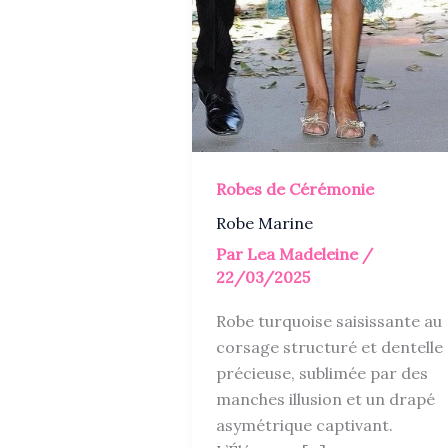
Robes de Cérémonie
Robe Marine
Par
Lea Madeleine
/
22/03/2025
Robe turquoise saisissante au
corsage structuré et dentelle
précieuse, sublimée par des
manches illusion et un drapé
asymétrique captivant.