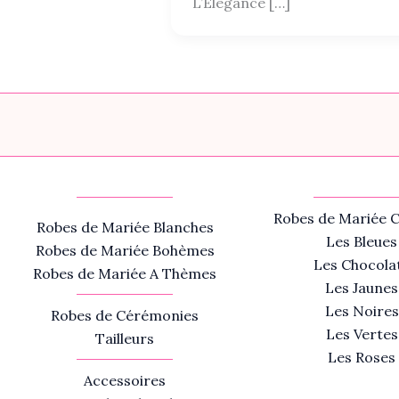
L’Élégance […]
Robes de Mariée C
Robes de Mariée Blanches
Les Bleues
Robes de Mariée Bohèmes
Les Chocola
Robes de Mariée A Thèmes
Les Jaunes
Les Noires
Robes de Cérémonies
Les Vertes
Tailleurs
Les Roses
Accessoires