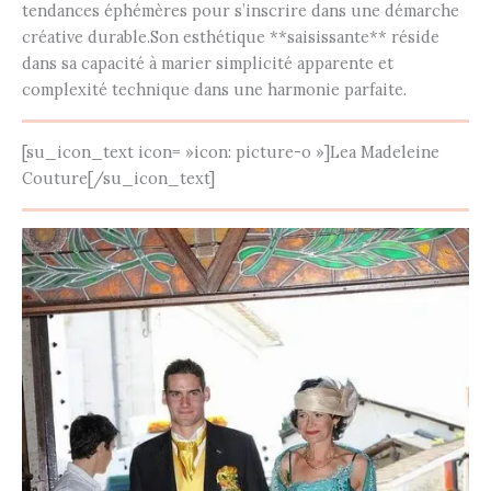
tendances éphémères pour s’inscrire dans une démarche
créative durable.Son esthétique **saisissante** réside
dans sa capacité à marier simplicité apparente et
complexité technique dans une harmonie parfaite.
[su_icon_text icon= »icon: picture-o »]Lea Madeleine
Couture[/su_icon_text]