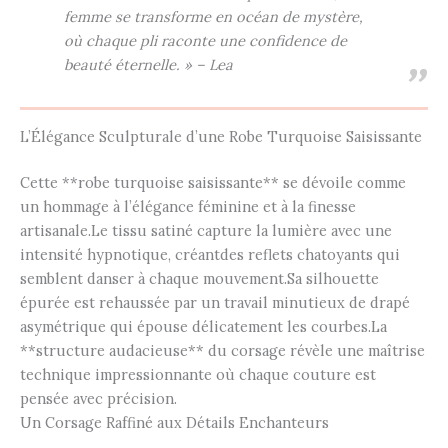
femme se transforme en océan de mystère,
où chaque pli raconte une confidence de
beauté éternelle. » – Lea
L’Élégance Sculpturale d’une Robe Turquoise Saisissante
Cette **robe turquoise saisissante** se dévoile comme
un hommage à l’élégance féminine et à la finesse
artisanale.Le tissu satiné capture la lumière avec une
intensité hypnotique, créantdes reflets chatoyants qui
semblent danser à chaque mouvement.Sa silhouette
épurée est rehaussée par un travail minutieux de drapé
asymétrique qui épouse délicatement les courbes.La
**structure audacieuse** du corsage révèle une maîtrise
technique impressionnante où chaque couture est
pensée avec précision.
Un Corsage Raffiné aux Détails Enchanteurs