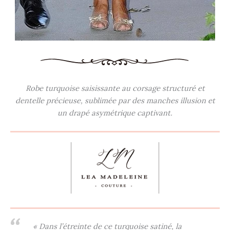
Robe turquoise saisissante au corsage structuré et
dentelle précieuse, sublimée par des manches illusion et
un drapé asymétrique captivant.
« Dans l’étreinte de ce turquoise satiné, la