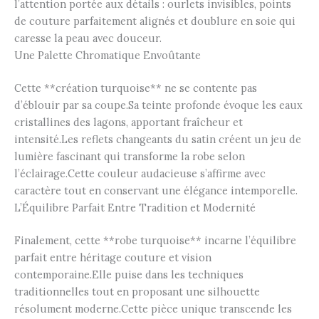
l’attention portée aux détails : ourlets invisibles, points
de couture parfaitement alignés et doublure en soie qui
caresse la peau avec douceur.
Une Palette Chromatique Envoûtante
Cette **création turquoise** ne se contente pas
d’éblouir par sa coupe.Sa teinte profonde évoque les eaux
cristallines des lagons, apportant fraîcheur et
intensité.Les reflets changeants du satin créent un jeu de
lumière fascinant qui transforme la robe selon
l’éclairage.Cette couleur audacieuse s’affirme avec
caractère tout en conservant une élégance intemporelle.
L’Équilibre Parfait Entre Tradition et Modernité
Finalement, cette **robe turquoise** incarne l’équilibre
parfait entre héritage couture et vision
contemporaine.Elle puise dans les techniques
traditionnelles tout en proposant une silhouette
résolument moderne.Cette pièce unique transcende les