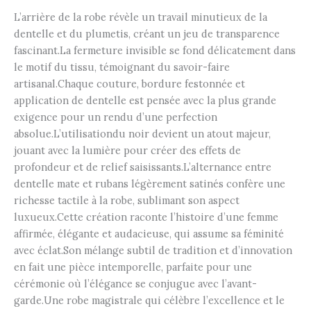
L’arrière de la robe révèle un travail minutieux de la
dentelle et du plumetis, créant un jeu de transparence
fascinant.La fermeture invisible se fond délicatement dans
le motif du tissu, témoignant du savoir-faire
artisanal.Chaque couture, bordure festonnée et
application de dentelle est pensée avec la plus grande
exigence pour un rendu d’une perfection
absolue.L’utilisationdu noir devient un atout majeur,
jouant avec la lumière pour créer des effets de
profondeur et de relief saisissants.L’alternance entre
dentelle mate et rubans légèrement satinés confère une
richesse tactile à la robe, sublimant son aspect
luxueux.Cette création raconte l’histoire d’une femme
affirmée, élégante et audacieuse, qui assume sa féminité
avec éclat.Son mélange subtil de tradition et d’innovation
en fait une pièce intemporelle, parfaite pour une
cérémonie où l’élégance se conjugue avec l’avant-
garde.Une robe magistrale qui célèbre l’excellence et le