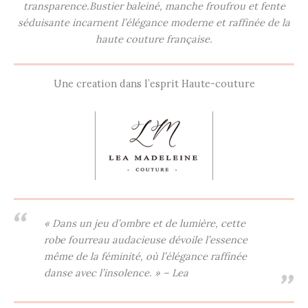
transparence.Bustier baleiné, manche froufrou et fente
séduisante incarnent l’élégance moderne et raffinée de la
haute couture française.
Une creation dans l’esprit Haute-couture
« Dans un jeu d’ombre et de lumière, cette
robe fourreau audacieuse dévoile l’essence
même de la féminité, où l’élégance raffinée
danse avec l’insolence. » – Lea