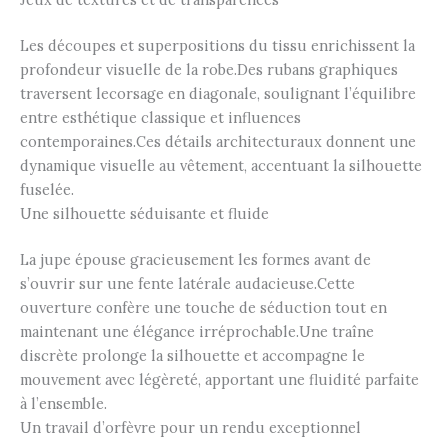
Les découpes et superpositions du tissu enrichissent la
profondeur visuelle de la robe.Des rubans graphiques
traversent lecorsage en diagonale, soulignant l’équilibre
entre esthétique classique et influences
contemporaines.Ces détails architecturaux donnent une
dynamique visuelle au vêtement, accentuant la silhouette
fuselée.
Une silhouette séduisante et fluide
La jupe épouse gracieusement les formes avant de
s’ouvrir sur une fente latérale audacieuse.Cette
ouverture confère une touche de séduction tout en
maintenant une élégance irréprochable.Une traîne
discrète prolonge la silhouette et accompagne le
mouvement avec légèreté, apportant une fluidité parfaite
à l’ensemble.
Un travail d’orfèvre pour un rendu exceptionnel