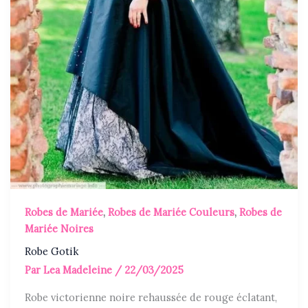
Robes de Mariée
,
Robes de Mariée Couleurs
,
Robes de
Mariée Noires
Robe Gotik
Par
Lea Madeleine
/
22/03/2025
Robe victorienne noire rehaussée de rouge éclatant,