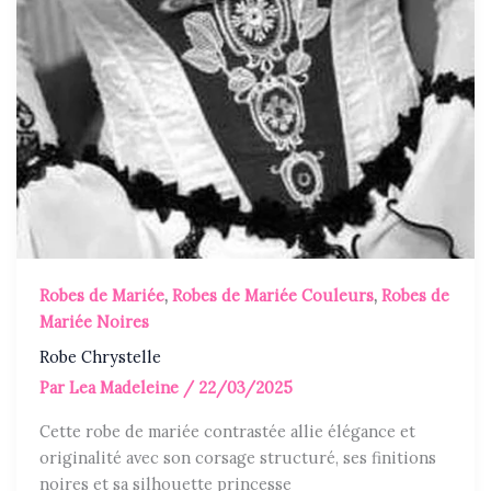
Robes de Mariée
,
Robes de Mariée Couleurs
,
Robes de
Mariée Noires
Robe Chrystelle
Par
Lea Madeleine
/
22/03/2025
Cette robe de mariée contrastée allie élégance et
originalité avec son corsage structuré, ses finitions
noires et sa silhouette princesse