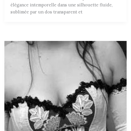
élégance intemporelle dans une silhouette fluide,
sublimée par un dos transparent et