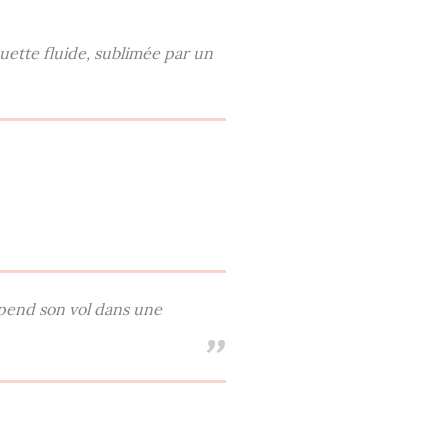
uette fluide, sublimée par un
spend son vol dans une