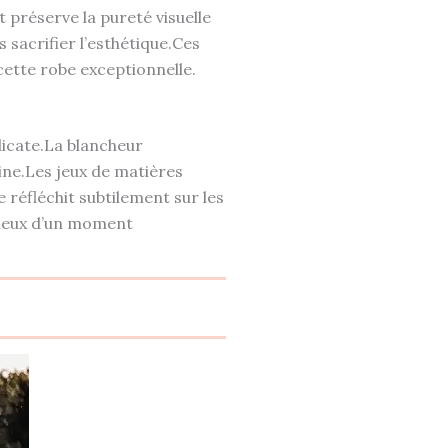
 préserve la pureté visuelle
 sacrifier l’esthétique.Ces
ette robe exceptionnelle.
licate.La blancheur
ne.Les jeux de matières
réfléchit subtilement sur les
cieux d’un moment