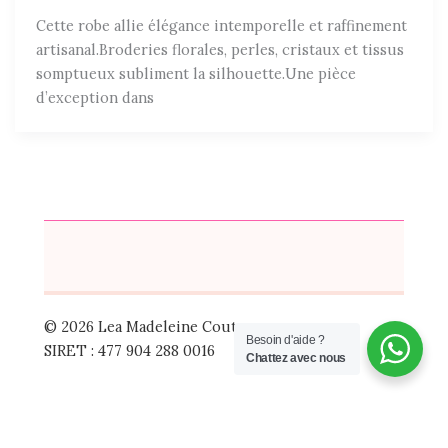
Cette robe allie élégance intemporelle et raffinement
artisanal.Broderies florales, perles, cristaux et tissus
somptueux subliment la silhouette.Une pièce
d’exception dans
© 2026 Lea Madeleine Couture
Besoin d'aide ?
SIRET : 477 904 288 0016
Chattez avec nous