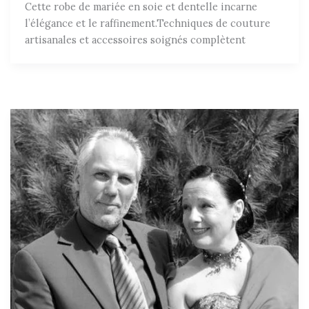
Cette robe de mariée en soie et dentelle incarne
l’élégance et le raffinement.Techniques de couture
artisanales et accessoires soignés complètent