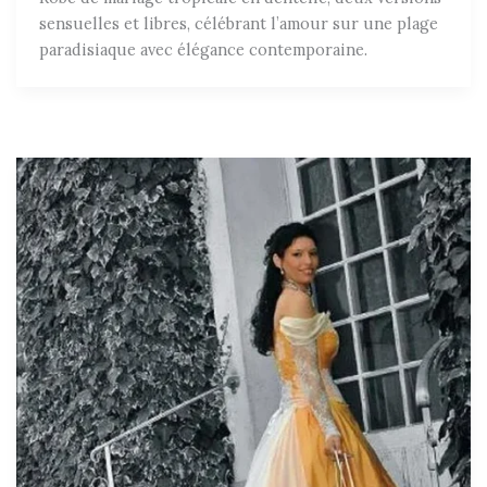
sensuelles et libres, célébrant l’amour sur une plage
paradisiaque avec élégance contemporaine.