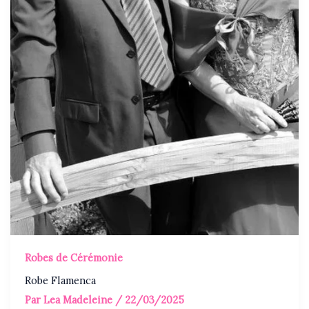
Robes de Cérémonie
Robe Flamenca
Par
Lea Madeleine
/
22/03/2025