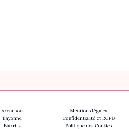
Arcachon
Mentions légales
Bayonne
Confidentialité et RGPD
Biarritz
Politique des Cookies