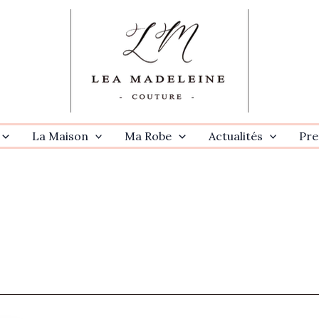
La Maison
Ma Robe
Actualités
Pre