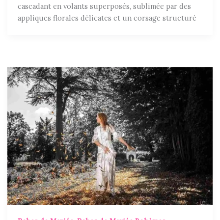
cascadant en volants superposés, sublimée par des
appliques florales délicates et un corsage structuré