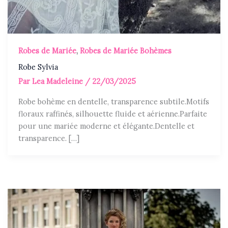
Robes de Mariée
,
Robes de Mariée Bohèmes
Robe Sylvia
Par
Lea Madeleine
/
22/03/2025
Robe bohème en dentelle, transparence subtile.Motifs
floraux raffinés, silhouette fluide et aérienne.Parfaite
pour une mariée moderne et élégante.Dentelle et
transparence. […]