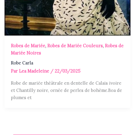
Robes de Mariée
,
Robes de Mariée Couleurs
,
Robes de
Mariée Noires
Robe Carla
Par
Lea Madeleine
/
22/03/2025
Robe de mariée théâtrale en dentelle de Calais ivoire
et Chantilly noire, ornée de perles de bohème.Boa de
plumes et