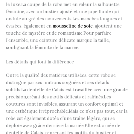
le luxe.La coupe de la robe met en valeur la silhouette
féminine, avec un bustier ajusté et une jupe fluide qui
ondule au gré des mouvements.Les manches longues et
évasées, également en
mousseline de soie
, ajoutent une
touche de mystère et de romantisme.Pour parfaire
l’ensemble, une ceinture délicate marque la taille,
soulignant la féminité de la mariée.
Les détails qui font la différence
Outre la qualité des matières utilisées, cette robe se
distingue par ses finitions soignées et ses détails
subtils.La dentelle de Calais est travaillée avec une grande
précision,créant des motifs délicats et raffinés.Les
coutures sont invisibles, assurant un confort optimal et
une esthétique irréprochable.Mais ce n’est pas tout, car la
robe est également dotée d’une traîne légère, qui se
déploie avec grâce derrière la mariée.Elle est ornée de
dentelle de Calais, reprenant les motifs du bustier et