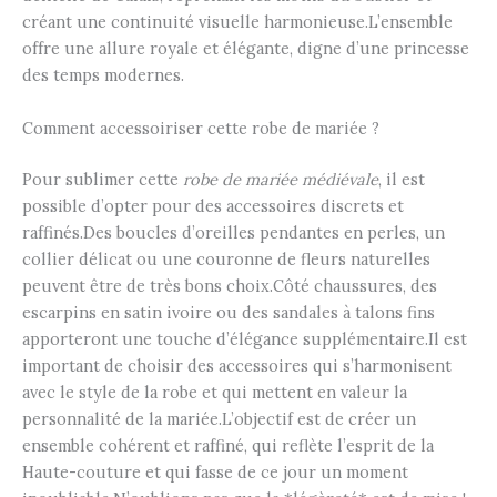
créant une continuité visuelle harmonieuse.L’ensemble
offre une allure royale et élégante, digne d’une princesse
des temps modernes.
Comment accessoiriser cette robe de mariée ?
Pour sublimer cette
robe de mariée médiévale
, il est
possible d’opter pour des accessoires discrets et
raffinés.Des boucles d’oreilles pendantes en perles, un
collier délicat ou une couronne de fleurs naturelles
peuvent être de très bons choix.Côté chaussures, des
escarpins en satin ivoire ou des sandales à talons fins
apporteront une touche d’élégance supplémentaire.Il est
important de choisir des accessoires qui s’harmonisent
avec le style de la robe et qui mettent en valeur la
personnalité de la mariée.L’objectif est de créer un
ensemble cohérent et raffiné, qui reflète l’esprit de la
Haute-couture et qui fasse de ce jour un moment