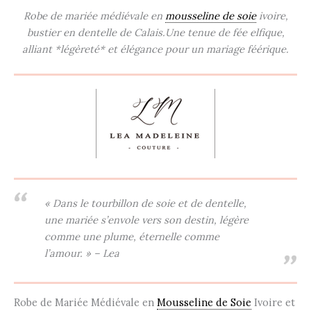
Robe de mariée médiévale en
mousseline de soie
ivoire,
bustier en dentelle de Calais.Une tenue de fée elfique,
alliant *légèreté* et élégance pour un mariage féérique.
« Dans le tourbillon de soie et de dentelle,
une mariée s’envole vers son destin, légère
comme une plume, éternelle comme
l’amour. » – Lea
Robe de Mariée Médiévale en
Mousseline de Soie
Ivoire et