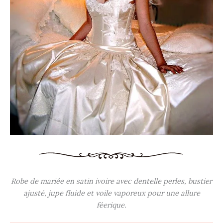
Robe de mariée en satin ivoire avec dentelle perles, bustier
ajusté, jupe fluide et voile vaporeux pour une allure
féerique.